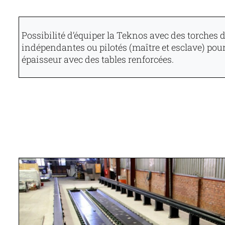
Possibilité d’équiper la Teknos avec des torches
indépendantes ou pilotés (maître et esclave) pour 
épaisseur avec des tables renforcées.