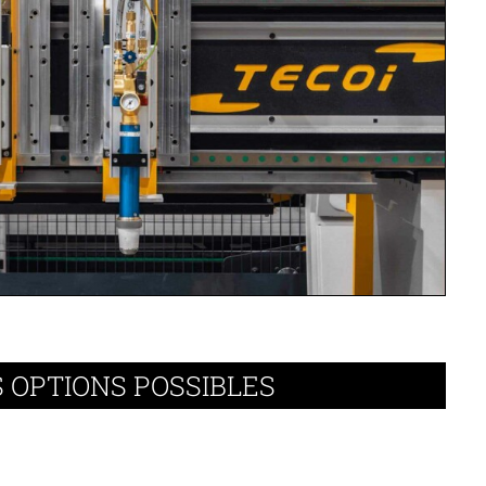
S OPTIONS POSSIBLES