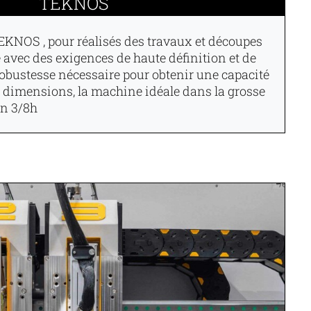
TEKNOS
EKNOS , pour réalisés des travaux et découpes
vec des exigences de haute définition et de
robustesse nécessaire pour obtenir une capacité
 dimensions, la machine idéale dans la grosse
en 3/8h