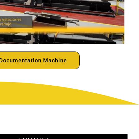
Documentation Machine