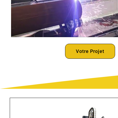
Votre Projet