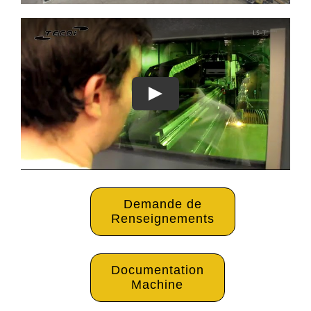
Demande de
Renseignements
Documentation
Machine